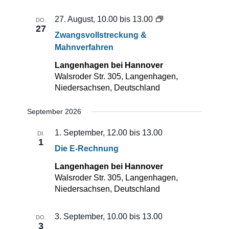
Zwangsvollstreck
27. August, 10.00
bis
13.00
DO.
27
&
Zwangsvollstreckung &
Mahnverfahren
Mahnverfahren
Langenhagen bei Hannover
Walsroder Str. 305, Langenhagen,
Niedersachsen, Deutschland
September 2026
1. September, 12.00
bis
13.00
DI.
1
Die E-Rechnung
Langenhagen bei Hannover
Walsroder Str. 305, Langenhagen,
Niedersachsen, Deutschland
3. September, 10.00
bis
13.00
DO.
3