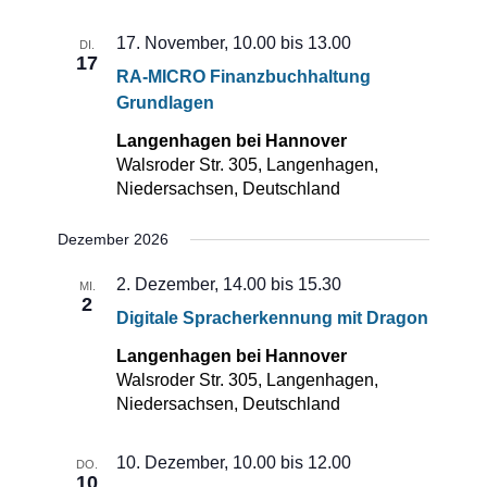
17. November, 10.00
bis
13.00
DI.
17
RA-MICRO Finanzbuchhaltung
Grundlagen
Langenhagen bei Hannover
Walsroder Str. 305, Langenhagen,
Niedersachsen, Deutschland
Dezember 2026
2. Dezember, 14.00
bis
15.30
MI.
2
Digitale Spracherkennung mit Dragon
Langenhagen bei Hannover
Walsroder Str. 305, Langenhagen,
Niedersachsen, Deutschland
10. Dezember, 10.00
bis
12.00
DO.
10