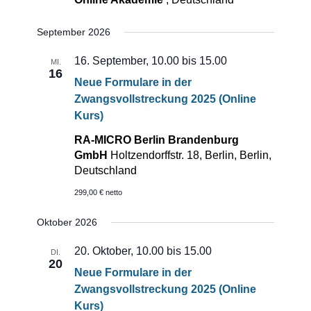
September 2026
16. September, 10.00
bis
15.00
MI.
16
Neue Formulare in der
Zwangsvollstreckung 2025 (Online
Kurs)
RA-MICRO Berlin Brandenburg
GmbH
Holtzendorffstr. 18, Berlin, Berlin,
Deutschland
299,00 € netto
Oktober 2026
20. Oktober, 10.00
bis
15.00
DI.
20
Neue Formulare in der
Zwangsvollstreckung 2025 (Online
Kurs)