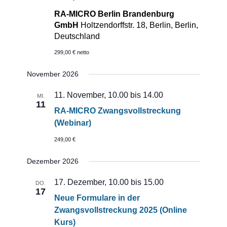
RA-MICRO Berlin Brandenburg
GmbH
Holtzendorffstr. 18, Berlin, Berlin,
Deutschland
299,00 € netto
November 2026
11. November, 10.00
bis
14.00
MI.
11
RA-MICRO Zwangsvollstreckung
(Webinar)
249,00 €
Dezember 2026
17. Dezember, 10.00
bis
15.00
DO.
17
Neue Formulare in der
Zwangsvollstreckung 2025 (Online
Kurs)