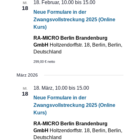
18. Februar, 10.00
bis
15.00
MI.
18
Neue Formulare in der
Zwangsvollstreckung 2025 (Online
Kurs)
RA-MICRO Berlin Brandenburg
GmbH
Holtzendorffstr. 18, Berlin, Berlin,
Deutschland
299,00 € netto
März 2026
18. März, 10.00
bis
15.00
MI.
18
Neue Formulare in der
Zwangsvollstreckung 2025 (Online
Kurs)
RA-MICRO Berlin Brandenburg
GmbH
Holtzendorffstr. 18, Berlin, Berlin,
Deutschland