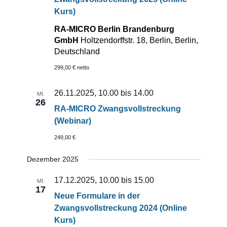
Kurs)
RA-MICRO Berlin Brandenburg
GmbH
Holtzendorffstr. 18, Berlin, Berlin,
Deutschland
299,00 € netto
26.11.2025, 10.00
bis
14.00
MI.
26
RA-MICRO Zwangsvollstreckung
(Webinar)
249,00 €
Dezember 2025
17.12.2025, 10.00
bis
15.00
MI.
17
Neue Formulare in der
Zwangsvollstreckung 2024 (Online
Kurs)