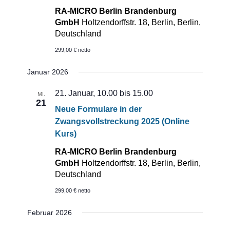
RA-MICRO Berlin Brandenburg
GmbH
Holtzendorffstr. 18, Berlin, Berlin,
Deutschland
299,00 € netto
Januar 2026
21. Januar, 10.00
bis
15.00
MI.
21
Neue Formulare in der
Zwangsvollstreckung 2025 (Online
Kurs)
RA-MICRO Berlin Brandenburg
GmbH
Holtzendorffstr. 18, Berlin, Berlin,
Deutschland
299,00 € netto
Februar 2026