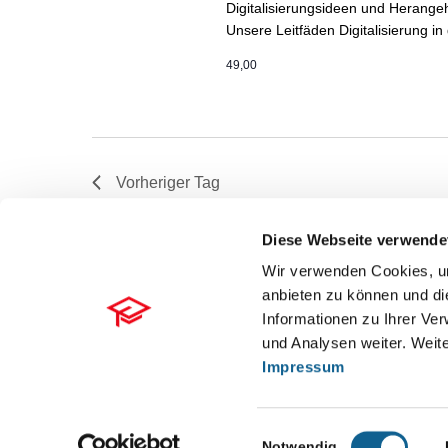
Digitalisierungsideen und Herange
Unsere Leitfäden Digitalisierung in
49,00
Vorheriger Tag
Diese Webseite verwende
Wir verwenden Cookies, um
anbieten zu können und di
Informationen zu Ihrer Ve
und Analysen weiter. Weite
Impressum
Einwilligungsauswahl
Notwendig